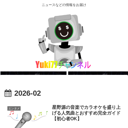
ニュースなどの情報をお届け
2026-02
星野源の音楽でカラオケを盛り上
エンタメ
げる人気曲とおすすめ完全ガイド
【初心者OK】