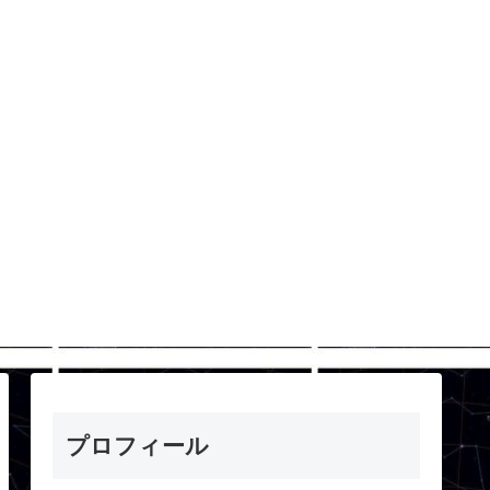
プロフィール