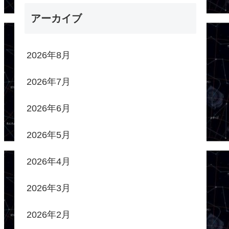
アーカイブ
2026年8月
2026年7月
2026年6月
2026年5月
2026年4月
2026年3月
2026年2月