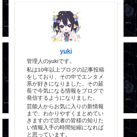
yuki
管理人のyukiです。
私は10年以上ブログの記事投稿
をしており、その中でエンタメ
系が好きになりました。その延
長で今気になる情報をブログで
発信するようになりました。
芸能人からお気に入りの新情報
まで、わかりやすくまとめてい
きますので読者の皆様の知りた
い情報入手の時間短縮になれば
と思っています。