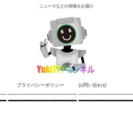
ニュースなどの情報をお届け
プライバシーポリシー
お問い合わせ