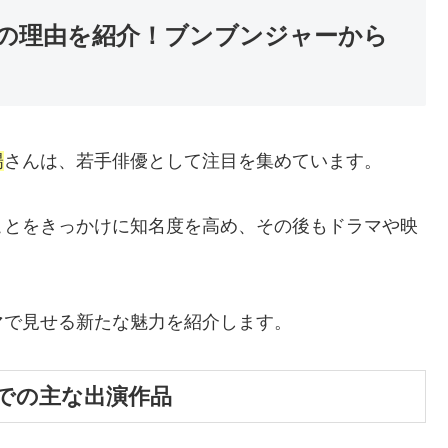
の理由を紹介！ブンブンジャーから
陽
さんは、若手俳優として注目を集めています。
ことをきっかけに知名度を高め、その後もドラマや映
マで見せる新たな魅力を紹介します。
での主な出演作品