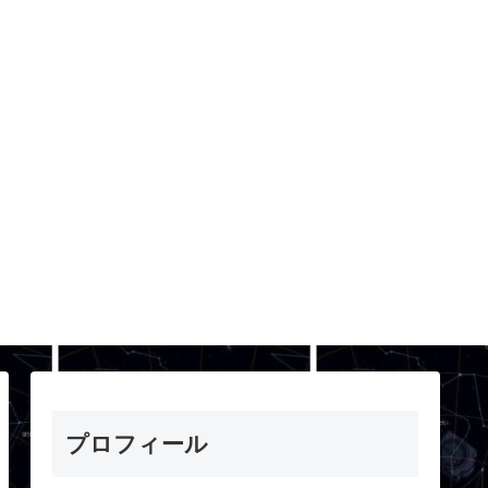
プロフィール