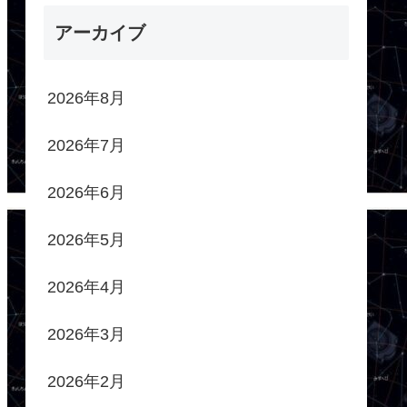
アーカイブ
2026年8月
2026年7月
2026年6月
2026年5月
2026年4月
2026年3月
2026年2月