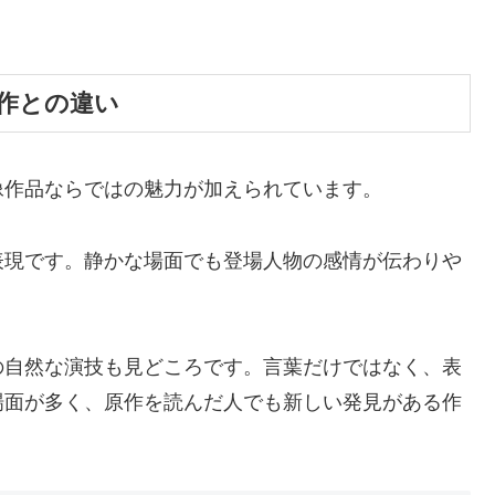
作との違い
像作品ならではの魅力が加えられています。
表現です。静かな場面でも登場人物の感情が伝わりや
の自然な演技も見どころです。言葉だけではなく、表
場面が多く、原作を読んだ人でも新しい発見がある作