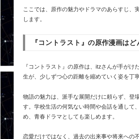
ここでは、原作の魅力やドラマのあらすじ、
します。
『コントラスト』の原作漫画はど
『コントラスト』の原作は、itzさんが手が
生が、少しずつ心の距離を縮めていく姿を丁
物語の魅力は、派手な展開だけに頼らず、登
す。学校生活の何気ない時間や会話を通して
め、青春ドラマとしても楽しめます。
恋愛だけではなく、過去の出来事や将来への