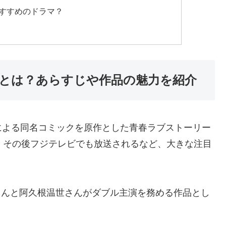
すすめのドラマ？
とは？あらすじや作品の魅力を紹介
による同名コミックを原作とした青春ラブストーリー
、その後フジテレビでも放送されるなど、大きな注目
陽さんと阿久根温世さんがダブル主演を務める作品とし