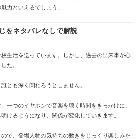
の魅力といえるでしょう。
じをネタバレなしで解説
学校生活を送っています。しかし、過去の出来事が心
ました。
、誰とも深く関わろうとしません。
す。一つのイヤホンで音楽を聴く時間をきっかけに、
ち明けるようになり、関係が変化していきます。
なので、登場人物の気持ちの動きをじっくり楽しみた