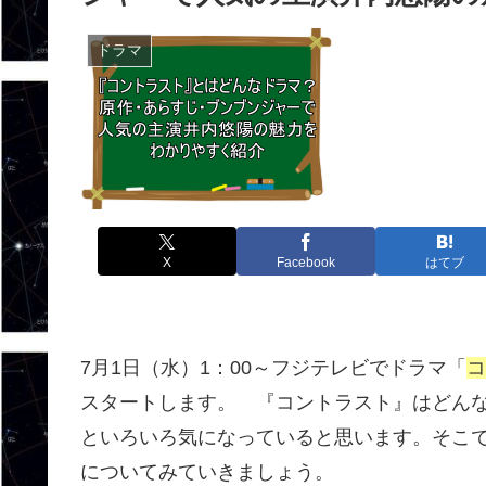
ドラマ
X
Facebook
はてブ
7月1日（水）1：00～フジテレビでドラマ「
コ
スタートします。 『コントラスト』はどん
といろいろ気になっていると思います。そこ
についてみていきましょう。