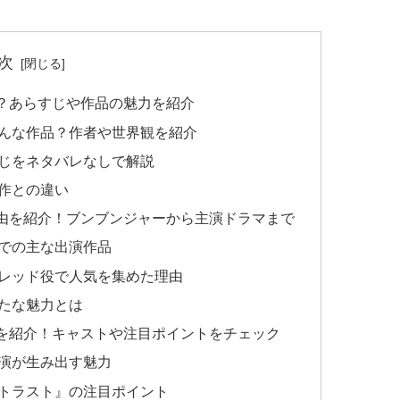
次
？あらすじや作品の魅力を紹介
んな作品？作者や世界観を紹介
じをネタバレなしで解説
作との違い
由を紹介！ブンブンジャーから主演ドラマまで
での主な出演作品
レッド役で人気を集めた理由
たな魅力とは
を紹介！キャストや注目ポイントをチェック
演が生み出す魅力
トラスト』の注目ポイント