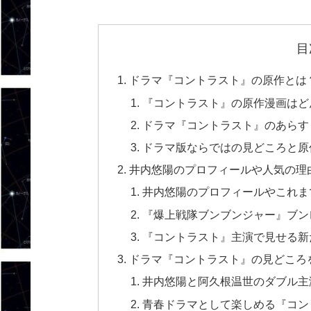
目
ドラマ『コントラスト』の原作とは
『コントラスト』の原作漫画はど
ドラマ『コントラスト』のあらす
ドラマ版ならではの見どころと原
井内悠陽のプロフィールや人気の理
井内悠陽のプロフィールやこれま
『爆上戦隊ブンブンジャー』ブン
『コントラスト』主演で見せる新
ドラマ『コントラスト』の見どころ
井内悠陽と阿久根温世のダブル主
青春ドラマとして楽しめる『コン