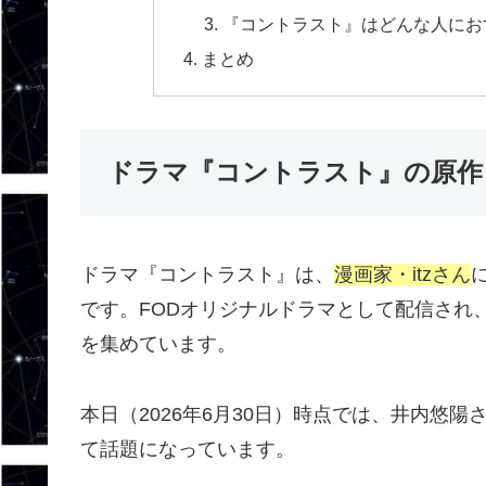
『コントラスト』はどんな人にお
まとめ
ドラマ『コントラスト』の原作
ドラマ『コントラスト』は、
漫画家・itzさん
です。FODオリジナルドラマとして配信され
を集めています。
本日（2026年6月30日）時点では、井内悠
て話題になっています。