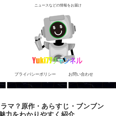
ニュースなどの情報をお届け
プライバシーポリシー
お問い合わせ
ドラマ？原作・あらすじ・ブンブン
魅力をわかりやすく紹介