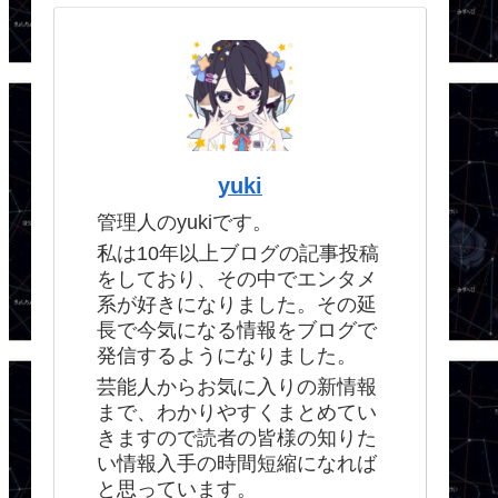
yuki
管理人のyukiです。
私は10年以上ブログの記事投稿
をしており、その中でエンタメ
系が好きになりました。その延
長で今気になる情報をブログで
発信するようになりました。
芸能人からお気に入りの新情報
まで、わかりやすくまとめてい
きますので読者の皆様の知りた
い情報入手の時間短縮になれば
と思っています。