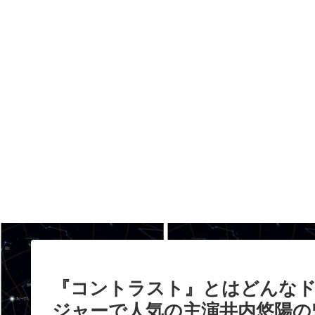
『コントラスト』とはどんな
ジャーで人気の主演井内悠陽の