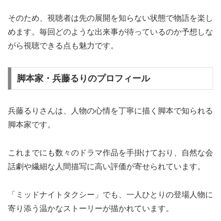
そのため、視聴者は先の展開を知らない状態で物語を楽し
めます。毎回どのような出来事が待っているのか予想しな
がら視聴できる点も魅力です。
脚本家・兵藤るりのプロフィール
兵藤るりさんは、人物の心情を丁寧に描く脚本で知られる
脚本家です。
これまでにも数々のドラマ作品を手掛けており、自然な会
話劇や繊細な人間描写に高い評価が寄せられています。
「ミッドナイトタクシー」でも、一人ひとりの登場人物に
寄り添う温かなストーリーが描かれています。