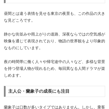
昼間とは違う表情を見せる東京の夜景も、この作品の大き
な見どころです。
静かな街並みや雨上がりの道路、深夜ならではの空気感が
映像を通じて表現されており、物語の世界観をより印象的
なものにしています。
夜の時間帯に働く人々や帰宅途中の人々など、多様な背景
を持つ登場人物が現れるため、毎回異なる人間ドラマが楽
しめます。
主人公・蘭象子の成長にも注目
蘭象子は口数が多いタイプではありません。しかし、乗客