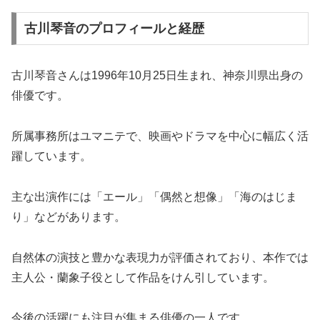
古川琴音のプロフィールと経歴
古川琴音さんは1996年10月25日生まれ、神奈川県出身の
俳優です。
所属事務所はユマニテで、映画やドラマを中心に幅広く活
躍しています。
主な出演作には「エール」「偶然と想像」「海のはじま
り」などがあります。
自然体の演技と豊かな表現力が評価されており、本作では
主人公・蘭象子役として作品をけん引しています。
今後の活躍にも注目が集まる俳優の一人です。