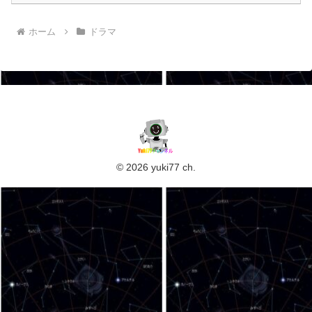
ホーム
ドラマ
© 2026 yuki77 ch.