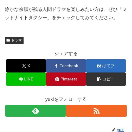
静かな余韻が残る人間ドラマを楽しみたい方は、ぜひ「ミ
ッドナイトタクシー」をチェックしてみてください。
ドラマ
シェアする
X
Facebook
はてブ
LINE
Pinterest
コピー
yukiをフォローする
yuki