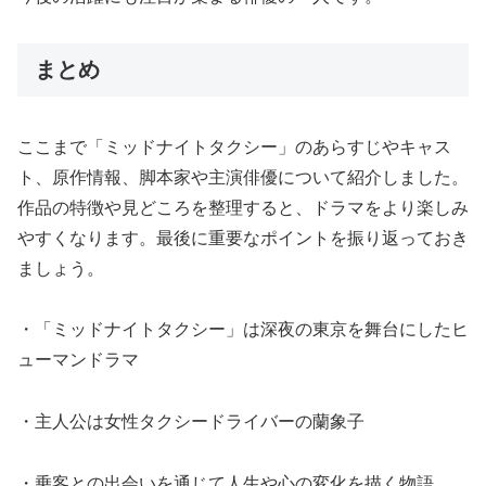
まとめ
ここまで「ミッドナイトタクシー」のあらすじやキャス
ト、原作情報、脚本家や主演俳優について紹介しました。
作品の特徴や見どころを整理すると、ドラマをより楽しみ
やすくなります。最後に重要なポイントを振り返っておき
ましょう。
・「ミッドナイトタクシー」は深夜の東京を舞台にしたヒ
ューマンドラマ
・主人公は女性タクシードライバーの蘭象子
・乗客との出会いを通じて人生や心の変化を描く物語