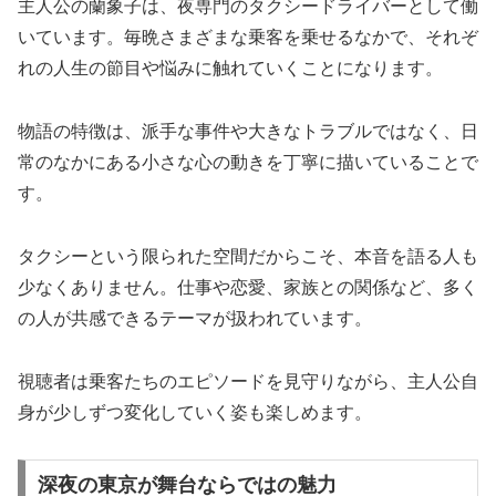
主人公の蘭象子は、夜専門のタクシードライバーとして働
いています。毎晩さまざまな乗客を乗せるなかで、それぞ
れの人生の節目や悩みに触れていくことになります。
物語の特徴は、派手な事件や大きなトラブルではなく、日
常のなかにある小さな心の動きを丁寧に描いていることで
す。
タクシーという限られた空間だからこそ、本音を語る人も
少なくありません。仕事や恋愛、家族との関係など、多く
の人が共感できるテーマが扱われています。
視聴者は乗客たちのエピソードを見守りながら、主人公自
身が少しずつ変化していく姿も楽しめます。
深夜の東京が舞台ならではの魅力