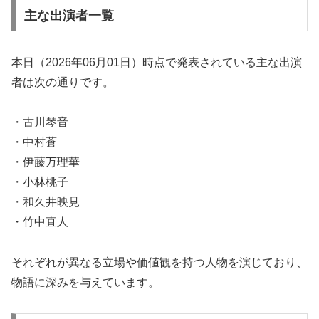
主な出演者一覧
本日（2026年06月01日）時点で発表されている主な出演
者は次の通りです。
・古川琴音
・中村蒼
・伊藤万理華
・小林桃子
・和久井映見
・竹中直人
それぞれが異なる立場や価値観を持つ人物を演じており、
物語に深みを与えています。