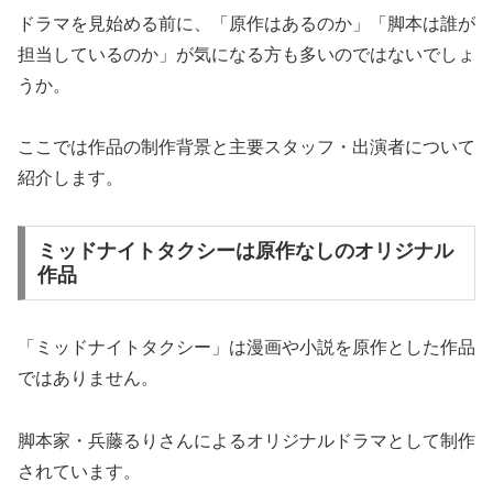
ドラマを見始める前に、「原作はあるのか」「脚本は誰が
担当しているのか」が気になる方も多いのではないでしょ
うか。
ここでは作品の制作背景と主要スタッフ・出演者について
紹介します。
ミッドナイトタクシーは原作なしのオリジナル
作品
「ミッドナイトタクシー」は漫画や小説を原作とした作品
ではありません。
脚本家・兵藤るりさんによるオリジナルドラマとして制作
されています。