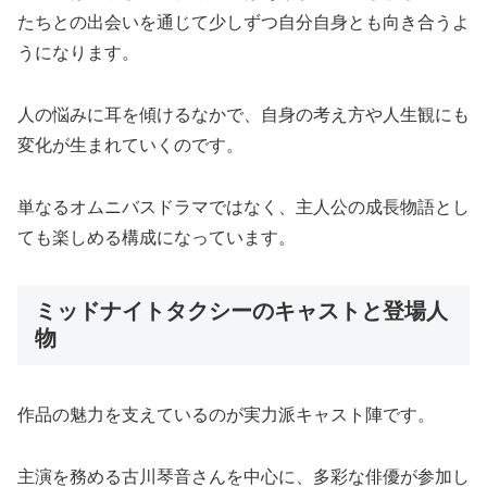
たちとの出会いを通じて少しずつ自分自身とも向き合うよ
うになります。
人の悩みに耳を傾けるなかで、自身の考え方や人生観にも
変化が生まれていくのです。
単なるオムニバスドラマではなく、主人公の成長物語とし
ても楽しめる構成になっています。
ミッドナイトタクシーのキャストと登場人
物
作品の魅力を支えているのが実力派キャスト陣です。
主演を務める古川琴音さんを中心に、多彩な俳優が参加し