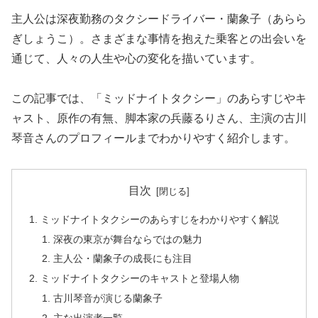
主人公は深夜勤務のタクシードライバー・蘭象子（あらら
ぎしょうこ）。さまざまな事情を抱えた乗客との出会いを
通じて、人々の人生や心の変化を描いています。
この記事では、「ミッドナイトタクシー」のあらすじやキ
ャスト、原作の有無、脚本家の兵藤るりさん、主演の古川
琴音さんのプロフィールまでわかりやすく紹介します。
目次
ミッドナイトタクシーのあらすじをわかりやすく解説
深夜の東京が舞台ならではの魅力
主人公・蘭象子の成長にも注目
ミッドナイトタクシーのキャストと登場人物
古川琴音が演じる蘭象子