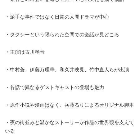
・派手な事件ではなく日常の人間ドラマが中心
・タクシーという限られた空間での会話が見どころ
・主演は古川琴音
・中村蒼、伊藤万理華、和久井映見、竹中直人らが出演
・各話で異なるゲストキャストの登場も魅力
・原作小説や漫画はなく、兵藤るりによるオリジナル脚本
・夜の街並みと温かなストーリーが作品の世界観を支えて
いる