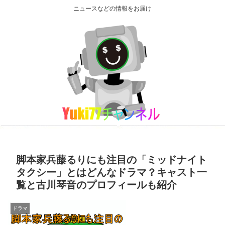
ニュースなどの情報をお届け
脚本家兵藤るりにも注目の「ミッドナイト
タクシー」とはどんなドラマ？キャスト一
覧と古川琴音のプロフィールも紹介
ドラマ