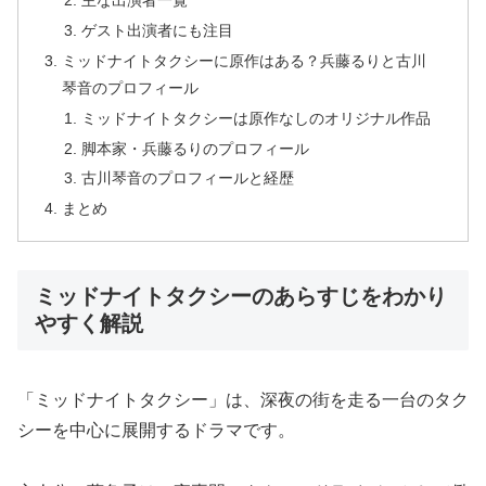
主な出演者一覧
ゲスト出演者にも注目
ミッドナイトタクシーに原作はある？兵藤るりと古川
琴音のプロフィール
ミッドナイトタクシーは原作なしのオリジナル作品
脚本家・兵藤るりのプロフィール
古川琴音のプロフィールと経歴
まとめ
ミッドナイトタクシーのあらすじをわかり
やすく解説
「ミッドナイトタクシー」は、深夜の街を走る一台のタク
シーを中心に展開するドラマです。