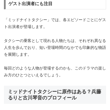
ゲスト出演者にも注目
「ミッドナイトタクシー」では、各エピソードごとにゲス
ト出演者が登場します。
タクシーの乗客として現れる人物たちは、それぞれ異なる
人生を歩んでおり、短い登場時間のなかでも印象的な物語
を展開します。
毎回どのような人物が登場するのかも、このドラマの楽し
み方のひとつといえるでしょう。
ミッドナイトタクシーに原作はある？兵藤
るりと古川琴音のプロフィール