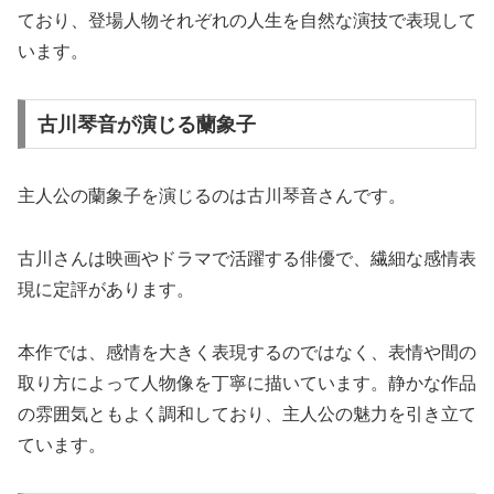
ており、登場人物それぞれの人生を自然な演技で表現して
います。
古川琴音が演じる蘭象子
主人公の蘭象子を演じるのは古川琴音さんです。
古川さんは映画やドラマで活躍する俳優で、繊細な感情表
現に定評があります。
本作では、感情を大きく表現するのではなく、表情や間の
取り方によって人物像を丁寧に描いています。静かな作品
の雰囲気ともよく調和しており、主人公の魅力を引き立て
ています。