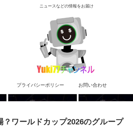
ニュースなどの情報をお届け
プライバシーポリシー
お問い合わせ
？ワールドカップ2026のグループ