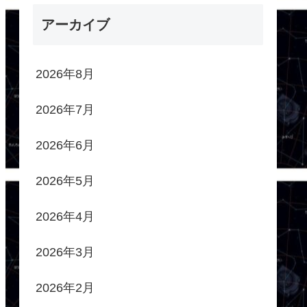
アーカイブ
2026年8月
2026年7月
2026年6月
2026年5月
2026年4月
2026年3月
2026年2月