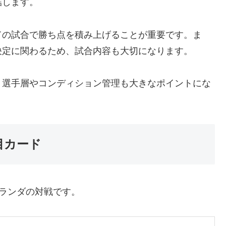
結します。
ての試合で勝ち点を積み上げることが重要です。ま
決定に関わるため、試合内容も大切になります。
、選手層やコンディション管理も大きなポイントにな
目カード
ランダの対戦です。