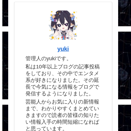
yuki
管理人のyukiです。
私は10年以上ブログの記事投稿
をしており、その中でエンタメ
系が好きになりました。その延
長で今気になる情報をブログで
発信するようになりました。
芸能人からお気に入りの新情報
まで、わかりやすくまとめてい
きますので読者の皆様の知りた
い情報入手の時間短縮になれば
と思っています。