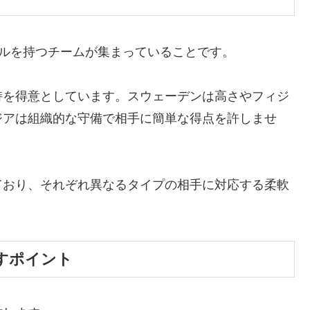
イルを持つチームが集まっていることです。
持を得意としています。スウェーデンは高さやフィジ
ジアは組織的な守備で相手に簡単な得点を許しませ
ており、それぞれ異なるタイプの相手に対応する柔軟
すポイント