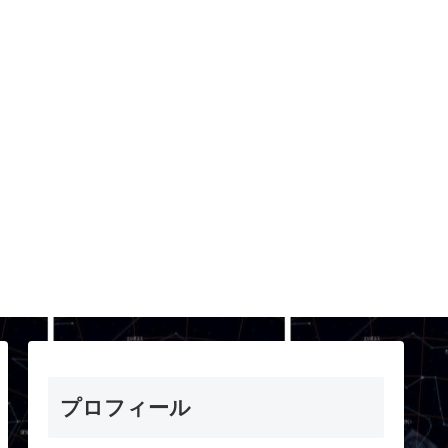
プロフィール