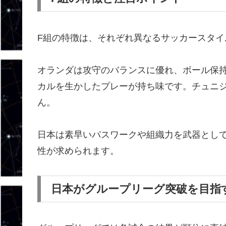
F組の特徴は、それぞれ異なるサッカースタ
オランダは攻守のバランスに優れ、ボール保
カルを生かしたプレーが持ち味です。チュニ
ん。
日本は素早いパスワークや組織力を武器とし
性が求められます。
日本がグループリーグ突破を目指