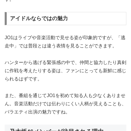
アイドルならではの魅力
JO1はライブや音楽活動で見せる姿が印象的ですが、「逃
走中」では普段とは違う表情を見ることができます。
ハンターから逃げる緊張感の中で、仲間と協力したり真剣
に作戦を考えたりする姿は、ファンにとっても新鮮に感じ
られるはずです。
また、番組を通じてJO1を初めて知る人も少なくありませ
ん。音楽活動だけでは伝わりにくい人柄が見えることも、
バラエティ出演の魅力ですね。