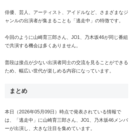
俳優、芸人、アーティスト、アイドルなど、さまざまなジ
ャンルの出演者が集まることも「逃走中」の特徴です。
今回のように山崎育三郎さん、JO1、乃木坂46が同じ番組
で共演する機会は多くありません。
普段は接点が少ない出演者同士の交流を見ることができる
ため、幅広い世代が楽しめる内容になっています。
まとめ
本日（2026年05月09日）時点で発表されている情報で
は、「逃走中」に山崎育三郎さん、JO1、乃木坂46メンバ
ーが出演し、大きな注目を集めています。