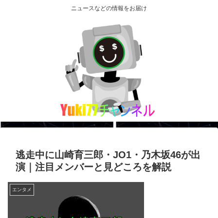
ニュースなどの情報をお届け
逃走中に山崎育三郎・JO1・乃木坂46が出
演｜注目メンバーと見どころを解説
エンタメ