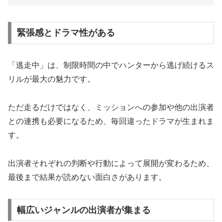
緊張感とドラマ性がある
「逃走中」は、制限時間の中でハンターから逃げ続けるス
リルが最大の魅力です。
ただ走るだけではなく、ミッションへの参加や他の出演者
との連携も必要になるため、毎回違ったドラマが生まれま
す。
出演者それぞれの判断や行動によって展開が変わるため、
最後まで結果が読めない面白さがあります。
幅広いジャンルの出演者が集まる