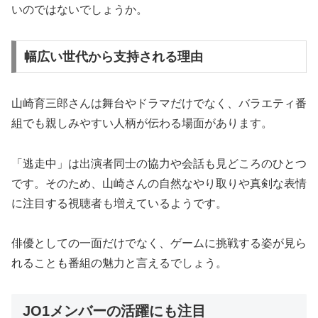
いのではないでしょうか。
幅広い世代から支持される理由
山崎育三郎さんは舞台やドラマだけでなく、バラエティ番
組でも親しみやすい人柄が伝わる場面があります。
「逃走中」は出演者同士の協力や会話も見どころのひとつ
です。そのため、山崎さんの自然なやり取りや真剣な表情
に注目する視聴者も増えているようです。
俳優としての一面だけでなく、ゲームに挑戦する姿が見ら
れることも番組の魅力と言えるでしょう。
JO1メンバーの活躍にも注目