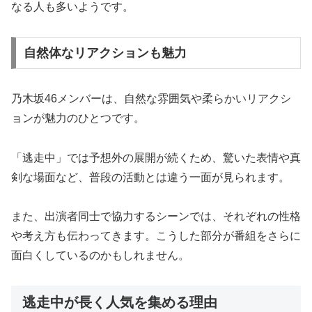
なる人も多いようです。
自然体なリアクションも魅力
乃木坂46メンバーは、自然な雰囲気や柔らかいリアクシ
ョンが魅力のひとつです。
「逃走中」では予想外の展開が続くため、驚いた表情や真
剣な場面など、普段の活動とは違う一面が見られます。
また、出演者同士で協力するシーンでは、それぞれの性格
や考え方も伝わってきます。こうした部分が番組をさらに
面白くしているのかもしれません。
逃走中が長く人気を集める理由