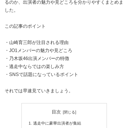
るのか、出演者の魅力や見どころを分かりやすくまとめま
した。
この記事のポイント
・山崎育三郎が注目される理由
・JO1メンバーの魅力や見どころ
・乃木坂46出演メンバーの特徴
・逃走中ならではの楽しみ方
・SNSで話題になっているポイント
それでは早速見ていきましょう。
目次
逃走中に豪華出演者が集結