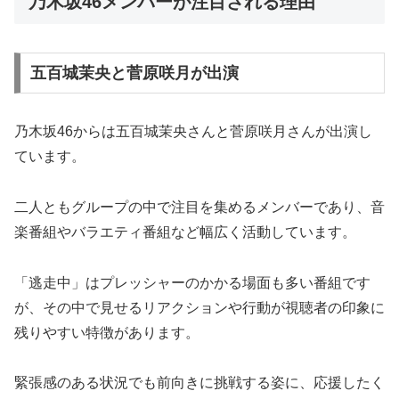
乃木坂46メンバーが注目される理由
五百城茉央と菅原咲月が出演
乃木坂46からは五百城茉央さんと菅原咲月さんが出演し
ています。
二人ともグループの中で注目を集めるメンバーであり、音
楽番組やバラエティ番組など幅広く活動しています。
「逃走中」はプレッシャーのかかる場面も多い番組です
が、その中で見せるリアクションや行動が視聴者の印象に
残りやすい特徴があります。
緊張感のある状況でも前向きに挑戦する姿に、応援したく