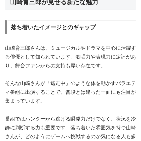
山崎育三郎が見せる新たな魅力
落ち着いたイメージとのギャップ
山崎育三郎さんは、ミュージカルやドラマを中心に活躍す
る俳優として知られています。歌唱力や表現力に定評があ
り、舞台ファンからの支持も厚い存在です。
そんな山崎さんが「逃走中」のような体を動かすバラエテ
ィ番組に出演することで、普段とは違った一面にも注目が
集まっています。
番組ではハンターから逃げる瞬発力だけでなく、状況を冷
静に判断する力も重要です。落ち着いた雰囲気を持つ山崎
さんが、どのようにゲームへ挑戦するのか気になる人も多