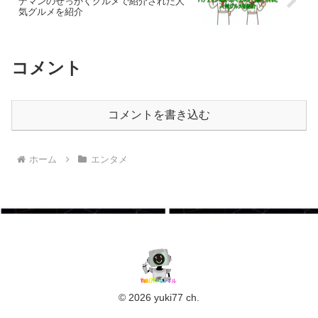
ナマンのせっかくグルメで紹介された人
気グルメを紹介
コメント
コメントを書き込む
ホーム
エンタメ
© 2026 yuki77 ch.