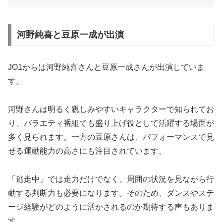
河野純喜と豆原一成が出演
JO1からは河野純喜さんと豆原一成さんが出演していま
す。
河野さんは明るく親しみやすいキャラクターで知られてお
り、バラエティ番組でも盛り上げ役として活躍する場面が
多く見られます。一方の豆原さんは、パフォーマンスで見
せる運動能力の高さにも注目されています。
「逃走中」では走力だけでなく、周囲の状況を見ながら行
動する判断力も必要になります。そのため、ダンスやステ
ージ経験がどのように活かされるのか期待する声もありま
す。