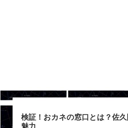
検証！おカネの窓口とは？佐久
魅力