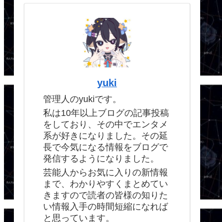
yuki
管理人のyukiです。
私は10年以上ブログの記事投稿
をしており、その中でエンタメ
系が好きになりました。その延
長で今気になる情報をブログで
発信するようになりました。
芸能人からお気に入りの新情報
まで、わかりやすくまとめてい
きますので読者の皆様の知りた
い情報入手の時間短縮になれば
と思っています。