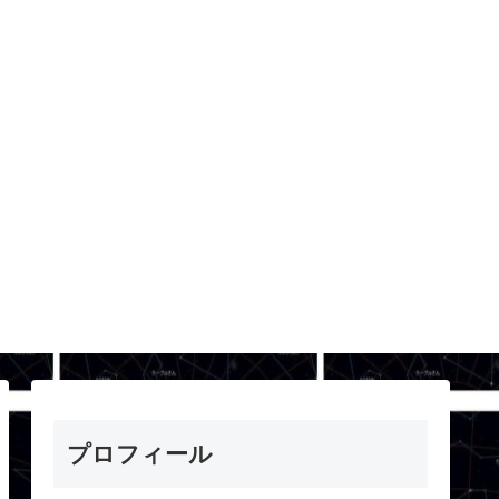
プロフィール