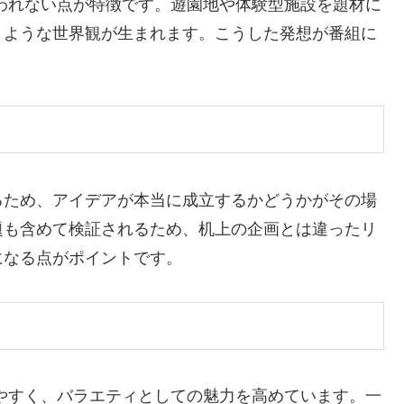
われない点が特徴です。遊園地や体験型施設を題材に
うような世界観が生まれます。こうした発想が番組に
るため、アイデアが本当に成立するかどうかがその場
題も含めて検証されるため、机上の企画とは違ったリ
になる点がポイントです。
やすく、バラエティとしての魅力を高めています。一