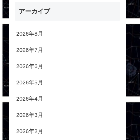
アーカイブ
2026年8月
2026年7月
2026年6月
2026年5月
2026年4月
2026年3月
2026年2月