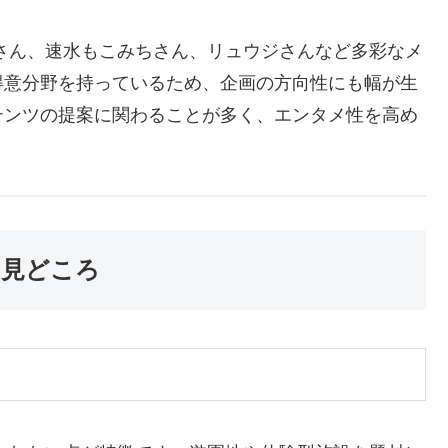
さん、速水もこみちさん、リュウジさんなど多彩なメ
得意分野を持っているため、企画の方向性にも幅が生
テンツの提案に関わることが多く、エンタメ性を高め
の見どころ