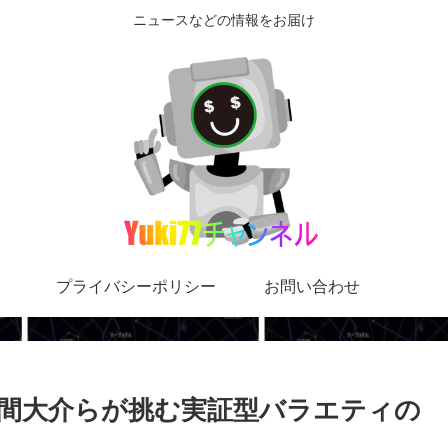
ニュースなどの情報をお届け
プライバシーポリシー
お問い合わせ
間大介らが挑む実証型バラエティの