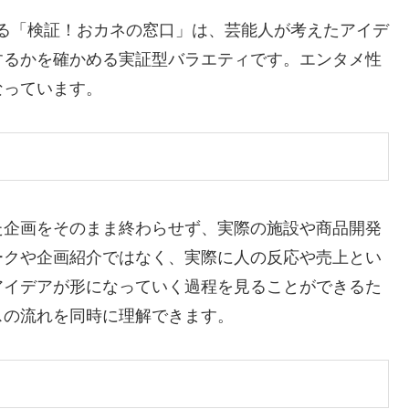
ている「検証！おカネの窓口」は、芸能人が考えたアイデ
するかを確かめる実証型バラエティです。エンタメ性
なっています。
た企画をそのまま終わらせず、実際の施設や商品開発
ークや企画紹介ではなく、実際に人の反応や売上とい
アイデアが形になっていく過程を見ることができるた
スの流れを同時に理解できます。