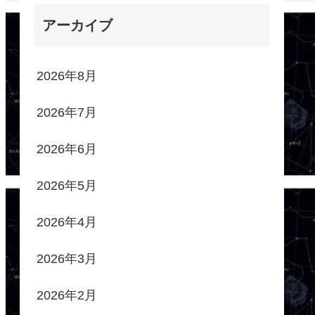
アーカイブ
2026年8月
2026年7月
2026年6月
2026年5月
2026年4月
2026年3月
2026年2月