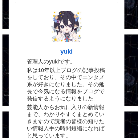
yuki
管理人のyukiです。
私は10年以上ブログの記事投稿
をしており、その中でエンタメ
系が好きになりました。その延
長で今気になる情報をブログで
発信するようになりました。
芸能人からお気に入りの新情報
まで、わかりやすくまとめてい
きますので読者の皆様の知りた
い情報入手の時間短縮になれば
と思っています。