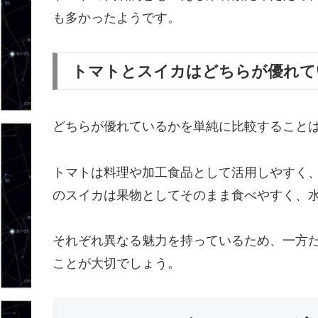
も多かったようです。
トマトとスイカはどちらが優れて
どちらが優れているかを単純に比較すること
トマトは料理や加工食品として活用しやすく
のスイカは果物としてそのまま食べやすく、
それぞれ異なる魅力を持っているため、一方
ことが大切でしょう。