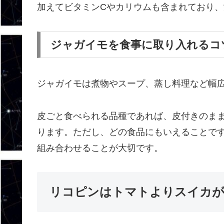
加えてビタミンCやカリウムも含まれており
ジャガイモを食事に取り入れるコ
ジャガイモは煮物やスープ、蒸し料理など幅
皮ごと食べられる品種であれば、皮付きのま
ります。ただし、どの食品にもいえることで
組み合わせることが大切です。
リコピンはトマトよりスイカが