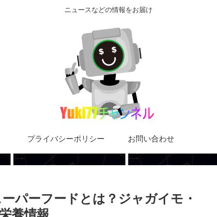
ニュースなどの情報をお届け
プライバシーポリシー
お問い合わせ
新スーパーフードとは？ジャガイモ・
栄養情報