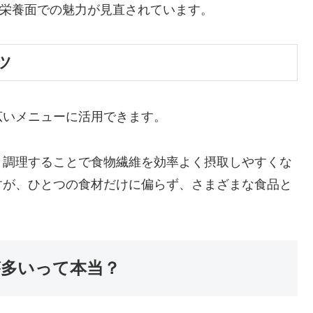
、栄養面での魅力が見直されています。
ツ
広いメニューに活用できます。
ま調理することで食物繊維を効率よく摂取しやすくな
すが、ひとつの食材だけに偏らず、さまざまな食品と
多いって本当？