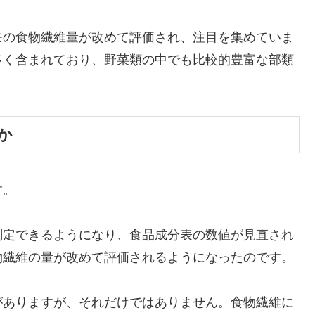
モの食物繊維量が改めて評価され、注目を集めていま
多く含まれており、野菜類の中でも比較的豊富な部類
か
す。
測定できるようになり、食品成分表の数値が見直され
物繊維の量が改めて評価されるようになったのです。
がありますが、それだけではありません。食物繊維に