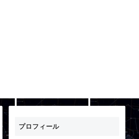
プロフィール