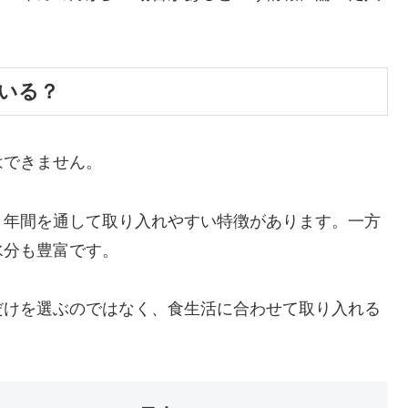
いる？
はできません。
、年間を通して取り入れやすい特徴があります。一方
水分も豊富です。
だけを選ぶのではなく、食生活に合わせて取り入れる