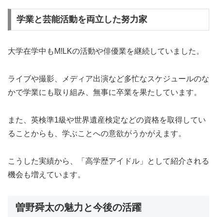
学業と芸能活動を両立した努力家
大学在学中もM!LKの活動や俳優業を継続していました。
ライブや撮影、メディア出演など多忙なスケジュールのな
かで学業にも取り組み、無事に卒業を果たしています。
また、英検準1級や世界遺産検定などの資格を取得してい
ることからも、学ぶことへの意欲がうかがえます。
こうした実績から、「高学歴アイドル」として紹介される
機会も増えています。
曽野舜太の魅力と今後の活躍