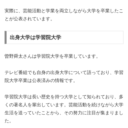
実際に、芸能活動と学業を両立しながら大学を卒業したこ
とが公表されています。
出身大学は学習院大学
曽野舜太さんは学習院大学を卒業しています。
テレビ番組でも自身の出身大学について語っており、学習
院大学卒業は公表済みの情報です。
学習院大学は長い歴史を持つ大学として知られており、多
くの著名人を輩出しています。芸能活動を続けながら大学
生活を送っていたことから、その努力に注目が集まりまし
た。