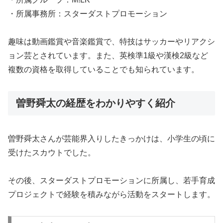
・所属事務所：スターダストプロモーション
趣味は動画鑑賞や音楽鑑賞で、特技はサッカーやリアクシ
ョン芸とされています。また、英検準1級や漢検2級など
複数の資格を取得していることでも知られています。
曽野舜太の経歴をわかりやすく紹介
曽野舜太さんが芸能界入りしたきっかけは、小学生の頃に
受けたスカウトでした。
その後、スターダストプロモーションに所属し、若手育成
プロジェクトで経験を積みながら活動をスタートします。