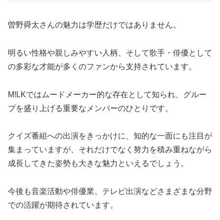
曽野舜太さんの魅力は学歴だけではありません。
明るい性格や親しみやすい人柄、そして歌手・俳優として
の多彩な才能が多くのファンから支持されています。
M!LKではムードメーカー的な存在として知られ、グルー
プを盛り上げる重要なメンバーのひとりです。
クイズ番組への出演をきっかけに、知的な一面にも注目が
集まっていますが、それだけでなく努力を積み重ねながら
成長してきた姿勢も大きな魅力といえるでしょう。
今後も音楽活動や俳優業、テレビ出演などさまざまな分野
での活躍が期待されています。