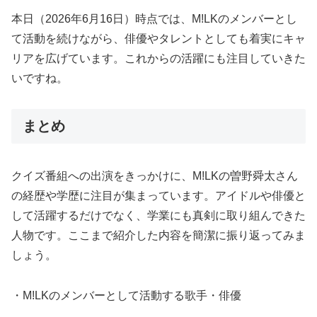
本日（2026年6月16日）時点では、M!LKのメンバーとし
て活動を続けながら、俳優やタレントとしても着実にキャ
リアを広げています。これからの活躍にも注目していきた
いですね。
まとめ
クイズ番組への出演をきっかけに、M!LKの曽野舜太さん
の経歴や学歴に注目が集まっています。アイドルや俳優と
して活躍するだけでなく、学業にも真剣に取り組んできた
人物です。ここまで紹介した内容を簡潔に振り返ってみま
しょう。
・M!LKのメンバーとして活動する歌手・俳優