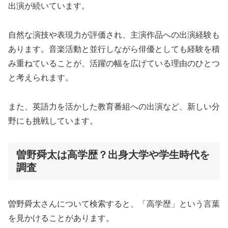
出演が続いています。
自然な演技や表現力が評価され、主演作品への出演経験も
あります。音楽活動と並行しながら俳優としても経験を積
み重ねていることが、活躍の幅を広げている理由のひとつ
と考えられます。
また、英語力を活かした教育番組への出演など、新しい分
野にも挑戦しています。
曽野舜太は高学歴？出身大学や学生時代を
調査
曽野舜太さんについて検索すると、「高学歴」という言葉
を見かけることがあります。