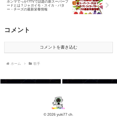
ホンマでっか!?TVで話題の新スーパーフ
ードとは？ジャガイモ・スイカ・バタ
ー・チーズの最新栄養情報
コメント
コメントを書き込む
ホーム
歌手
© 2026 yuki77 ch.