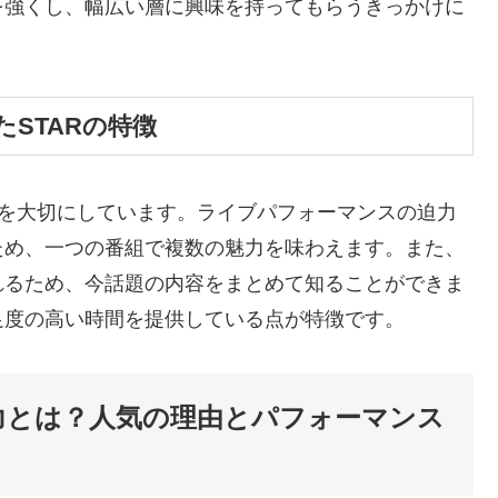
を強くし、幅広い層に興味を持ってもらうきっかけに
STARの特徴
感を大切にしています。ライブパフォーマンスの迫力
ため、一つの番組で複数の魅力を味わえます。また、
れるため、今話題の内容をまとめて知ることができま
足度の高い時間を提供している点が特徴です。
る魅力とは？人気の理由とパフォーマンス