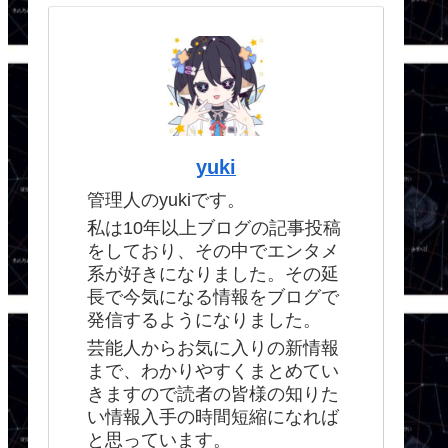
yuki
管理人のyukiです。
私は10年以上ブログの記事投稿
をしており、その中でエンタメ
系が好きになりました。その延
長で今気になる情報をブログで
発信するようになりました。
芸能人からお気に入りの新情報
まで、わかりやすくまとめてい
きますので読者の皆様の知りた
い情報入手の時間短縮になれば
と思っています。