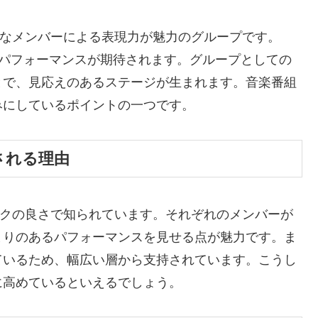
豊かなメンバーによる表現力が魅力のグループです。
るパフォーマンスが期待されます。グループとしての
とで、見応えのあるステージが生まれます。音楽番組
みにしているポイントの一つです。
持される理由
ワークの良さで知られています。それぞれのメンバーが
まりのあるパフォーマンスを見せる点が魅力です。ま
ているため、幅広い層から支持されています。こうし
に高めているといえるでしょう。