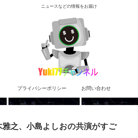
ニュースなどの情報をお届け
プライバシーポリシー
お問い合わせ
と鈴木雅之、小島よしおの共演がすご