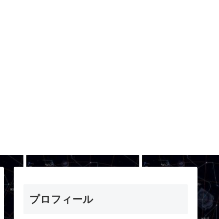
プロフィール