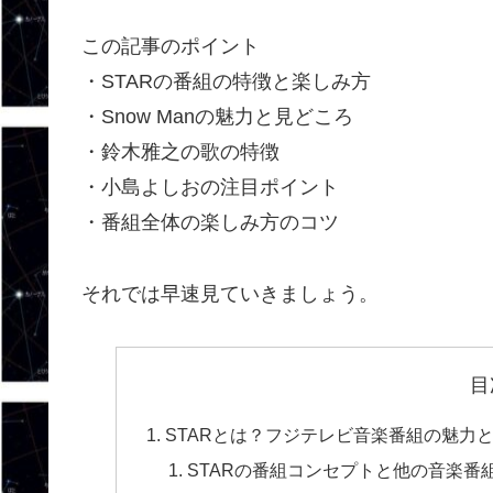
この記事のポイント
・STARの番組の特徴と楽しみ方
・Snow Manの魅力と見どころ
・鈴木雅之の歌の特徴
・小島よしおの注目ポイント
・番組全体の楽しみ方のコツ
それでは早速見ていきましょう。
目
STARとは？フジテレビ音楽番組の魅力と
STARの番組コンセプトと他の音楽番