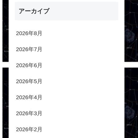
アーカイブ
2026年8月
2026年7月
2026年6月
2026年5月
2026年4月
2026年3月
2026年2月