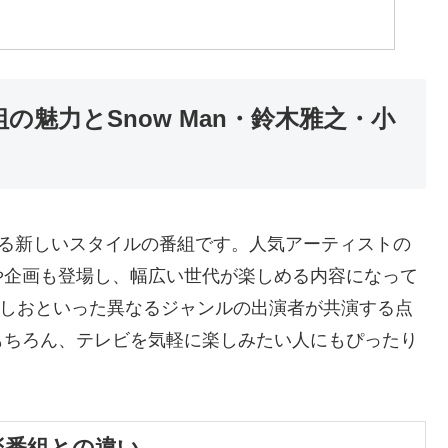
の魅力とSnow Man・鈴木雅之・小
める新しいスタイルの番組です。人気アーティストの
や企画も登場し、幅広い世代が楽しめる内容になって
島よしおといった異なるジャンルの出演者が共演する点
もちろん、テレビを気軽に楽しみたい人にもぴったり
楽番組との違い