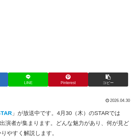
LINE
Pinterest
コピー
2026.04.30
STAR
」が放送中です。4月30（木）のSTARでは
出演者が集まります。どんな魅力があり、何が見ど
かりやすく解説します。