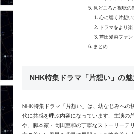
見どころと視聴の
心に響く片想い
ドラマをより楽
芦田愛菜ファン
まとめ
NHK特集ドラマ「片想い」の魅
NHK特集ドラマ「片想い」は、幼なじみへの
代に共感を呼ぶ内容になっています。主演の
や、脚本家・岡田惠和の丁寧なストーリーテ