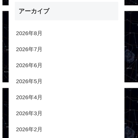
アーカイブ
2026年8月
2026年7月
2026年6月
2026年5月
2026年4月
2026年3月
2026年2月