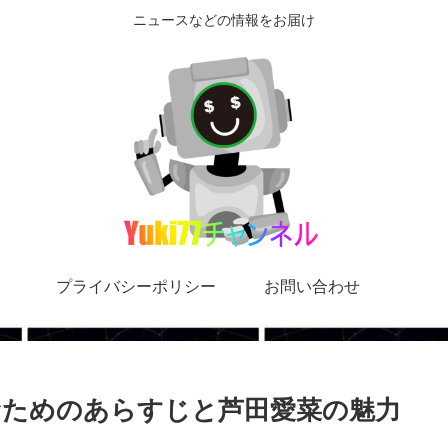
ニュースなどの情報をお届け
プライバシーポリシー
お問い合わせ
むためのあらすじと芦田愛菜の魅力