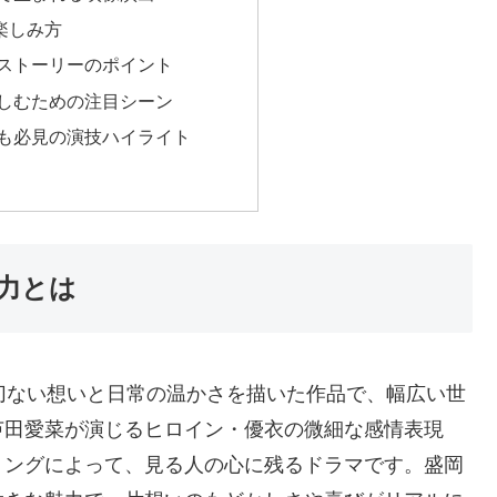
楽しみ方
ストーリーのポイント
しむための注目シーン
も必見の演技ハイライト
力とは
切ない想いと日常の温かさを描いた作品で、幅広い世
芦田愛菜が演じるヒロイン・優衣の微細な感情表現
リングによって、見る人の心に残るドラマです。盛岡