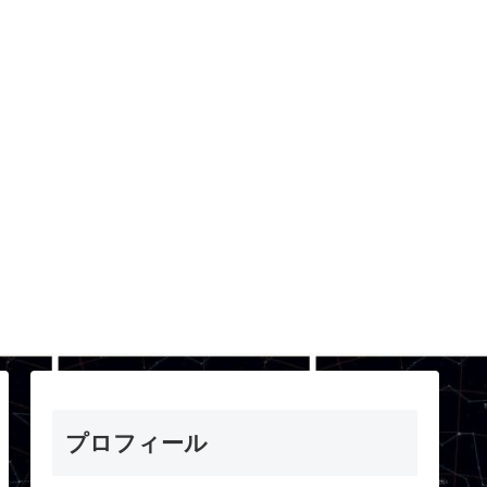
プロフィール