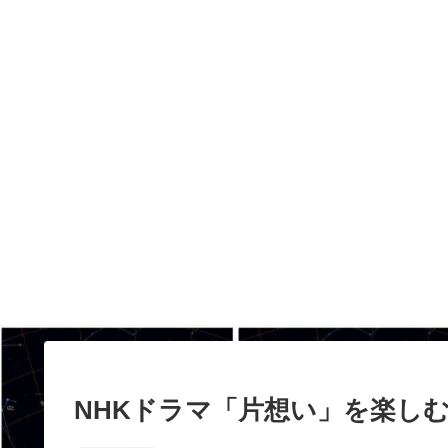
NHKドラマ「片想い」を楽し