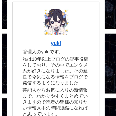
yuki
管理人のyukiです。
私は10年以上ブログの記事投稿
をしており、その中でエンタメ
系が好きになりました。その延
長で今気になる情報をブログで
発信するようになりました。
芸能人からお気に入りの新情報
まで、わかりやすくまとめてい
きますので読者の皆様の知りた
い情報入手の時間短縮になれば
と思っています。