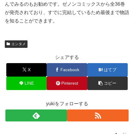
んでみるのもお勧めです。ゼノンコミックスから全36巻
が発売されており、すでに完結しているため最後まで物語
を知ることができます。
エンタメ
シェアする
X
Facebook
はてブ
LINE
Pinterest
コピー
yukiをフォローする