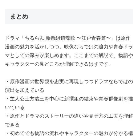
まとめ
ドラマ「ちるらん 新撰組鎮魂歌 〜江戸青春篇〜」は原作
漫画の魅力を活かしつつ、映像ならではの迫力や青春ドラ
マとしての深みが楽しめます。ここまでの解説で、物語や
キャラクターの見どころが理解できるはずです。
・原作漫画の世界観を忠実に再現しつつドラマならではの
演出を加えている
・主人公土方歳三を中心に新撰組の結束や青春群像劇を描
いている
・原作とドラマのストーリーの違いや見せ方の工夫を理解
できる
・初めてでも物語の流れやキャラクターの魅力が分かる構