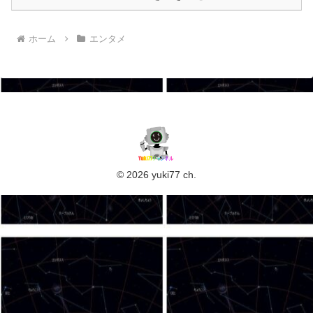
ホーム
エンタメ
© 2026 yuki77 ch.