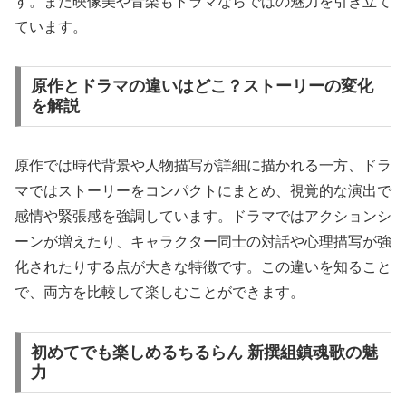
す。また映像美や音楽もドラマならではの魅力を引き立て
ています。
原作とドラマの違いはどこ？ストーリーの変化
を解説
原作では時代背景や人物描写が詳細に描かれる一方、ドラ
マではストーリーをコンパクトにまとめ、視覚的な演出で
感情や緊張感を強調しています。ドラマではアクションシ
ーンが増えたり、キャラクター同士の対話や心理描写が強
化されたりする点が大きな特徴です。この違いを知ること
で、両方を比較して楽しむことができます。
初めてでも楽しめるちるらん 新撰組鎮魂歌の魅
力