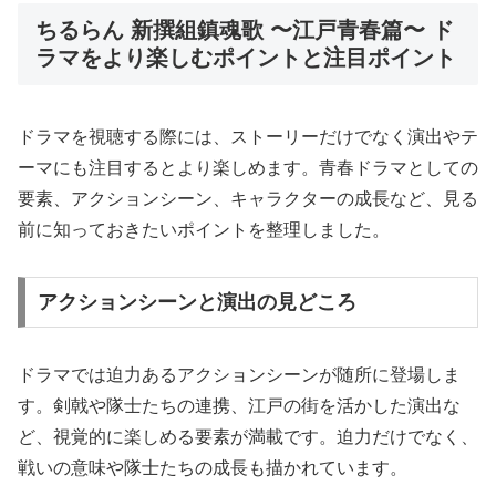
ちるらん 新撰組鎮魂歌 〜江戸青春篇〜 ド
ラマをより楽しむポイントと注目ポイント
ドラマを視聴する際には、ストーリーだけでなく演出やテ
ーマにも注目するとより楽しめます。青春ドラマとしての
要素、アクションシーン、キャラクターの成長など、見る
前に知っておきたいポイントを整理しました。
アクションシーンと演出の見どころ
ドラマでは迫力あるアクションシーンが随所に登場しま
す。剣戟や隊士たちの連携、江戸の街を活かした演出な
ど、視覚的に楽しめる要素が満載です。迫力だけでなく、
戦いの意味や隊士たちの成長も描かれています。