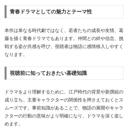
青春ドラマとしての魅力とテーマ性
本作は単なる時代劇ではなく、若者たちの成長や友情、葛
藤を描く青春ドラマでもあります。仲間との絆や信念、挑
戦する姿が共感を呼び、視聴者は物語に感情移入しやすく
なります。
視聴前に知っておきたい基礎知識
ドラマをより理解するために、江戸時代の背景や新撰組の
成り立ち、主要キャラクターの関係性を押さえておくとス
ムーズです。事前知識があることで、物語の展開やキャラ
クターの行動の意味がより明確になり、ドラマを深く楽し
めます。