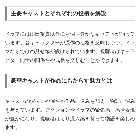
主要キャストとそれぞれの役柄を解説
ドラマには山田裕貴以外にも個性豊かなキャストが揃って
います。各キャラクターが原作の性格を反映しつつ、ドラ
マならではの見せ場が設けられています。視聴者はキャラ
クター同士の関係性や成長を楽しむことができます。
豪華キャストが作品にもたらす魅力とは
キャストの演技力や個性が作品に厚みを加え、物語に深み
を与えています。アクションやドラマの緊張感、感情表現
が豊かになり、視聴者はより没入感を持って物語を楽しめ
ます。