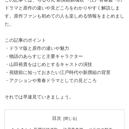
ドラマと原作の違いや見どころをわかりやすく解説しま
す。原作ファンも初めての人も楽しめる情報をまとめまし
た。
この記事のポイント
・ドラマ版と原作の違いや魅力
・物語のあらすじと主要キャラクター
・山田裕貴をはじめとするキャストの演技
・視聴前に知っておきたい江戸時代や新撰組の背景
・アクションや青春ドラマとしての見どころ
それでは早速見ていきましょう。
目次