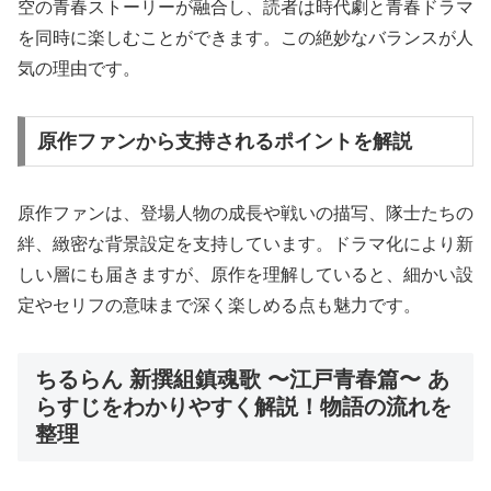
空の青春ストーリーが融合し、読者は時代劇と青春ドラマ
を同時に楽しむことができます。この絶妙なバランスが人
気の理由です。
原作ファンから支持されるポイントを解説
原作ファンは、登場人物の成長や戦いの描写、隊士たちの
絆、緻密な背景設定を支持しています。ドラマ化により新
しい層にも届きますが、原作を理解していると、細かい設
定やセリフの意味まで深く楽しめる点も魅力です。
ちるらん 新撰組鎮魂歌 〜江戸青春篇〜 あ
らすじをわかりやすく解説！物語の流れを
整理