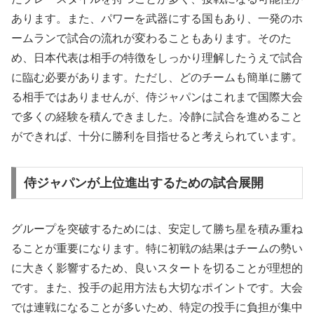
あります。また、パワーを武器にする国もあり、一発のホ
ームランで試合の流れが変わることもあります。そのた
め、日本代表は相手の特徴をしっかり理解したうえで試合
に臨む必要があります。ただし、どのチームも簡単に勝て
る相手ではありませんが、侍ジャパンはこれまで国際大会
で多くの経験を積んできました。冷静に試合を進めること
ができれば、十分に勝利を目指せると考えられています。
侍ジャパンが上位進出するための試合展開
グループを突破するためには、安定して勝ち星を積み重ね
ることが重要になります。特に初戦の結果はチームの勢い
に大きく影響するため、良いスタートを切ることが理想的
です。また、投手の起用方法も大切なポイントです。大会
では連戦になることが多いため、特定の投手に負担が集中