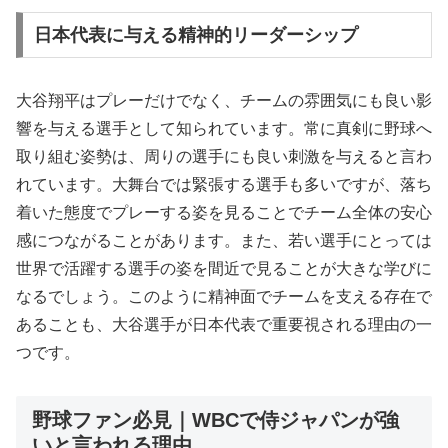
日本代表に与える精神的リーダーシップ
大谷翔平はプレーだけでなく、チームの雰囲気にも良い影
響を与える選手として知られています。常に真剣に野球へ
取り組む姿勢は、周りの選手にも良い刺激を与えると言わ
れています。大舞台では緊張する選手も多いですが、落ち
着いた態度でプレーする姿を見ることでチーム全体の安心
感につながることがあります。また、若い選手にとっては
世界で活躍する選手の姿を間近で見ることが大きな学びに
なるでしょう。このように精神面でチームを支える存在で
あることも、大谷選手が日本代表で重要視される理由の一
つです。
野球ファン必見｜WBCで侍ジャパンが強
いと言われる理由