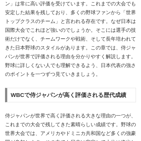
ン」は常に高い評価を受けています。これまでの大会でも
安定した結果を残しており、多くの野球ファンから「世界
トップクラスのチーム」と言われる存在です。なぜ日本は
国際大会でこれほど強いのでしょうか。そこには選手の技
術だけでなく、チームワークや戦術、そして長年培われて
きた日本野球のスタイルがあります。この章では、侍ジャ
パンが世界で評価される理由を分かりやすく解説します。
野球に詳しくない人でも理解できるよう、日本代表の強さ
のポイントを一つずつ見ていきましょう。
WBCで侍ジャパンが高く評価される歴代成績
侍ジャパンが世界で高く評価される大きな理由の一つが、
これまでの大会で残してきた素晴らしい成績です。野球の
世界大会では、アメリカやドミニカ共和国など多くの強豪