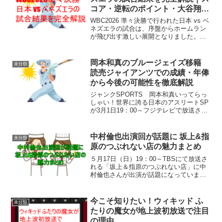
コア・逆転のポイント・大谷翔平
の活躍まで分かりやすく紹介
WBC2026 準々決勝で行われた日本 vs ベ
ネズエラの試合は、序盤からホームラン
が飛び出す激しい展開となりました。ス
コアや試合の流れ、注目選手の活躍が気
になっている人も多いのではないでしょ
うか。本記事では試合結果やポイントを
岡本和真のブルージェイズ移籍
未分類
分かりやすく...
読売ジャイアンツでの成績・年俸
から今後の可能性を徹底解説
ジャンクSPORTS 岡本和真いってらっ
しゃい！世界に誇る日本のアスリートSP
が3月1日19：00～フジテレビで放送され
ます。興味のある方は見てください。な
ので今回、岡本和真について読売ジャイ
アンツからブルージェイズ移籍、現在の
中村倫也出演回が話題に 坂上&指
未分類
立場や評価、...
原のつぶれない店の魅力まとめ
５月17日（日）19：00～TBSにて放送さ
れる「坂上＆指原のつぶれない店」に中
村倫也さんが出演が話題になっていま
す。そこで今回は、坂上&指原のつぶれな
い店に出演する中村倫也さんの見どころ
が気になる人も多いのではないでしょう
今こそ知りたい！ウィキッド ふ
未分類
か？この記事では...
たりの魔女が地上波初放送で注目
の理由