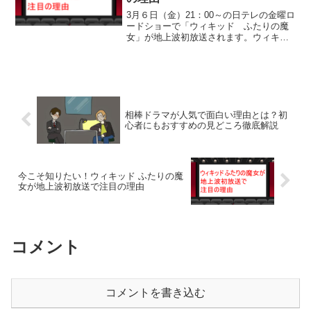
3月６日（金）21：00～の日テレの金曜ロ
ードショーで「ウィキッド ふたりの魔
女」が地上波初放送されます。ウィキッ
ド ふたりの魔女がTV放送されることで、
本日公開された「ウィキッド 永遠の約
束」を映画館へ見に行く人や作品に興味
を持った人も多...
相棒ドラマが人気で面白い理由とは？初
心者にもおすすめの見どころ徹底解説
今こそ知りたい！ウィキッド ふたりの魔
女が地上波初放送で注目の理由
コメント
コメントを書き込む