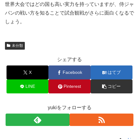
世界大会ではどの国も高い実力を持っていますが、侍ジャ
パンの戦い方を知ることで試合観戦がさらに面白くなるで
しょう。
未分類
シェアする
X
Facebook
はてブ
LINE
Pinterest
コピー
yukiをフォローする