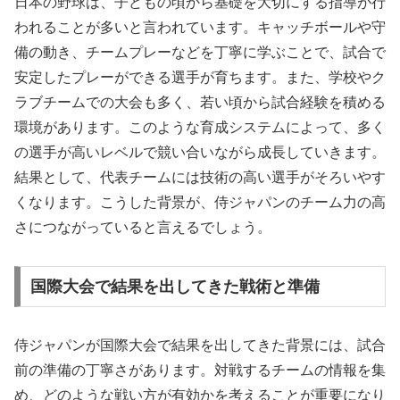
日本の野球は、子どもの頃から基礎を大切にする指導が行
われることが多いと言われています。キャッチボールや守
備の動き、チームプレーなどを丁寧に学ぶことで、試合で
安定したプレーができる選手が育ちます。また、学校やク
ラブチームでの大会も多く、若い頃から試合経験を積める
環境があります。このような育成システムによって、多く
の選手が高いレベルで競い合いながら成長していきます。
結果として、代表チームには技術の高い選手がそろいやす
くなります。こうした背景が、侍ジャパンのチーム力の高
さにつながっていると言えるでしょう。
国際大会で結果を出してきた戦術と準備
侍ジャパンが国際大会で結果を出してきた背景には、試合
前の準備の丁寧さがあります。対戦するチームの情報を集
め、どのような戦い方が有効かを考えることが重要になり