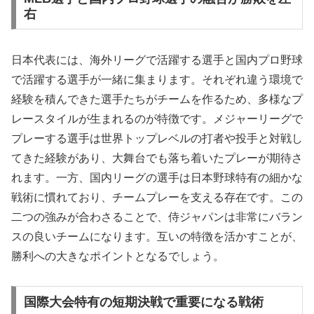
右
日本代表には、海外リーグで活躍する選手と国内プロ野球
で活躍する選手が一緒に集まります。それぞれ違う環境で
経験を積んできた選手たちがチームを作るため、多様なプ
レースタイルが生まれるのが特徴です。メジャーリーグで
プレーする選手は世界トップレベルの打者や投手と対戦し
てきた経験があり、大舞台でも落ち着いたプレーが期待さ
れます。一方、国内リーグの選手は日本野球特有の細かな
戦術に慣れており、チームプレーを支える存在です。この
二つの強みが合わさることで、侍ジャパンは非常にバラン
スの良いチームになります。互いの特徴を活かすことが、
勝利への大きなポイントとなるでしょう。
国際大会特有の短期決戦で重要になる戦術