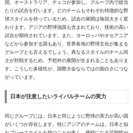
国、オーストラリア、チェコが参加し、グループ内で総当
たりの試合を行います。どのチームもそれぞれ特徴的な野
球スタイルを持っているため、試合の展開は毎回大きく変
わります。アジアの野球強国も含まれており、技術の高い
試合が期待されています。また、ヨーロッパやオセアニア
などから参加する国もあり、世界各地の野球文化が集まる
グループとも言えるでしょう。異なるスタイルのチーム同
士が対戦するため、予想外の展開が生まれることもありま
す。こうした多様性が、国際大会ならではの面白さにつな
がっています。
日本が注意したいライバルチームの実力
同じグループには、日本と同じように野球の実力が高い国
がいくつか存在します。特にアジアのチームは、日本と似
たプレースタイルを持つことが多く、接戦になる可能性が