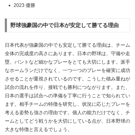
2023 優勝
野球強豪国の中で日本が安定して勝てる理由
日本代表が強豪国の中でも安定して勝てる理由は、チーム
全体の完成度の高さにあります。日本の野球は、守備や走
塁、バントなど細かなプレーをとても大切にします。派手
なホームランだけでなく、一つ一つのプレーを確実に成功
させることが重視されているのです。こうした積み重ねが
試合の流れを作り、接戦でも勝利につながります。また、
日本の選手は試合への準備を丁寧に行うことで知られてい
ます。相手チームの特徴を研究し、状況に応じたプレーを
考える姿勢も強さの理由です。個人の能力だけでなく、チ
ームとしてどう戦うかを大切にしている点が、日本野球の
大きな特徴と言えるでしょう。