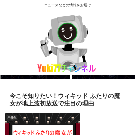
ニュースなどの情報をお届け
今こそ知りたい！ウィキッド ふたりの魔
女が地上波初放送で注目の理由
未分類