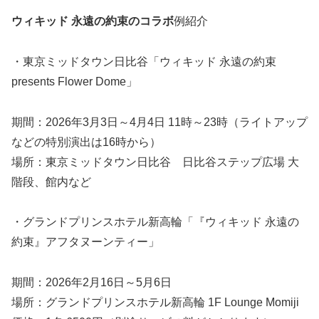
ウィキッド 永遠の約束のコラボ
例紹介
・東京ミッドタウン日比谷「ウィキッド 永遠の約束
presents Flower Dome」
期間：2026年3月3日～4月4日 11時～23時（ライトアップ
などの特別演出は16時から）
場所：東京ミッドタウン日比谷 日比谷ステップ広場 大
階段、館内など
・グランドプリンスホテル新高輪「『ウィキッド 永遠の
約束』アフタヌーンティー」
期間：2026年2月16日～5月6日
場所：グランドプリンスホテル新高輪 1F Lounge Momiji