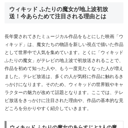
ウィキッド ふたりの魔女が地上波初放
送！今あらためて注目される理由とは
長年愛されてきたミュージカル作品をもとにした映画「ウ
ィキッド」は、魔女たちの物語を新しい視点で描いた作品
として世界中で人気を集めています。とくに「ウィキッド
ふたりの魔女」がテレビの地上波で初放送されることで、
作品を初めて知った人や、もう一度見たくなった人が増え
ました。テレビ放送は、多くの人が気軽に作品に触れるき
っかけになります。そのため、ウィキッドの世界観やキャ
ラクターの魅力が改めて話題となります。ここでは、テレ
ビ放送をきっかけに注目された理由や、作品の基本的な見
どころを分かりやすく紹介していきます。
ウィキッド ふたりの魔女のあらすじと2人の魔