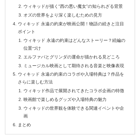
ウィキッドが描く“西の悪い魔女”の知られざる背景
オズの世界をより深く楽しむための見方
ウィキッド 永遠の約束が映画公開！物語の続きと注目
ポイント
ウィキッド 永遠の約束はどんなストーリー？続編の
位置づけ
エルファバとグリンダの運命が描かれる見どころ
ミュージカル映画として期待される音楽と映像表現
ウィキッド 永遠の約束のコラボや入場特典は？作品を
さらに楽しむ方法
ウィキッド作品で展開されてきたコラボ企画の特徴
映画館で楽しめるグッズや入場特典の魅力
ウィキッドの世界観を体験できる関連イベントや企
画
まとめ