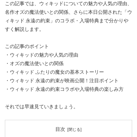
この記事では、ウィキッドについての魅力や人気の理由、
名作オズの魔法使いとの関係、さらに本日公開された「ウ
ィキッド 永遠の約束」のコラボ・入場特典まで分かりや
すく解説します。
この記事のポイント
・ウィキッドの魅力や人気の理由
・オズの魔法使いとの関係
・ウィキッド ふたりの魔女の基本ストーリー
・ウィキッド 永遠の約束が映画公開！注目ポイント
・ウィキッド 永遠の約束コラボや入場特典の楽しみ方
それでは早速見ていきましょう。
目次