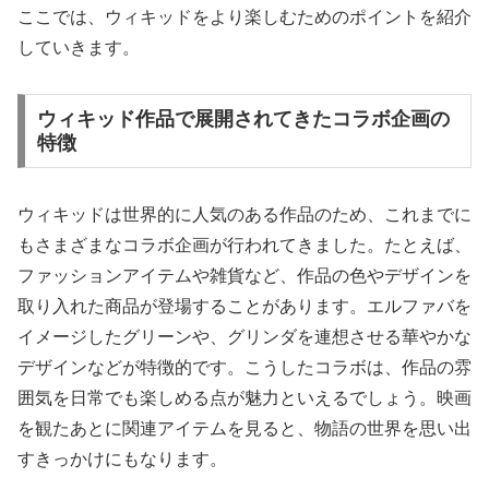
ここでは、ウィキッドをより楽しむためのポイントを紹介
していきます。
ウィキッド作品で展開されてきたコラボ企画の
特徴
ウィキッドは世界的に人気のある作品のため、これまでに
もさまざまなコラボ企画が行われてきました。たとえば、
ファッションアイテムや雑貨など、作品の色やデザインを
取り入れた商品が登場することがあります。エルファバを
イメージしたグリーンや、グリンダを連想させる華やかな
デザインなどが特徴的です。こうしたコラボは、作品の雰
囲気を日常でも楽しめる点が魅力といえるでしょう。映画
を観たあとに関連アイテムを見ると、物語の世界を思い出
すきっかけにもなります。