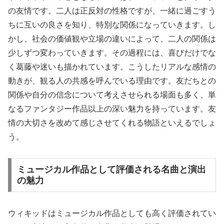
の友情です。二人は正反対の性格ですが、一緒に過ごすう
ちに互いの良さを知り、特別な関係になっていきます。し
かし、社会の価値観や立場の違いによって、二人の関係は
少しずつ変わっていきます。その過程には、喜びだけでな
く葛藤や迷いも描かれています。こうしたリアルな感情の
動きが、観る人の共感を呼んでいる理由です。友だちとの
関係や自分の信念について考えさせられる場面も多く、単
なるファンタジー作品以上の深い魅力を持っています。友
情の大切さを改めて感じさせてくれる物語といえるでしょ
う。
ミュージカル作品として評価される名曲と演出
の魅力
ウィキッドはミュージカル作品としても高く評価されてい