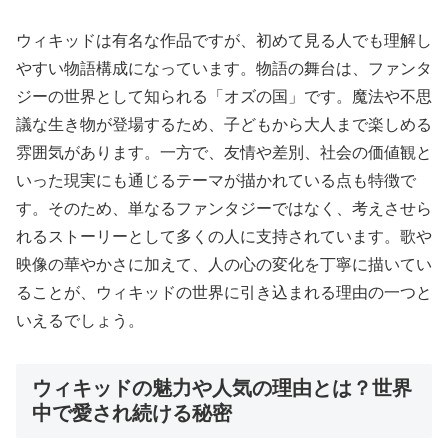
ウィキッドは有名な作品ですが、初めて見る人でも理解し
やすい物語構成になっています。物語の舞台は、ファンタ
ジーの世界として知られる「オズの国」です。魔法や不思
議な生き物が登場するため、子どもから大人まで楽しめる
雰囲気があります。一方で、友情や差別、社会の価値観と
いった現実にも通じるテーマが描かれている点も特徴で
す。そのため、単なるファンタジーではなく、考えさせら
れるストーリーとして多くの人に支持されています。歌や
映像の華やかさに加えて、人の心の変化を丁寧に描いてい
ることが、ウィキッドの世界に引き込まれる理由の一つと
いえるでしょう。
ウィキッドの魅力や人気の理由とは？世界
中で愛され続ける秘密