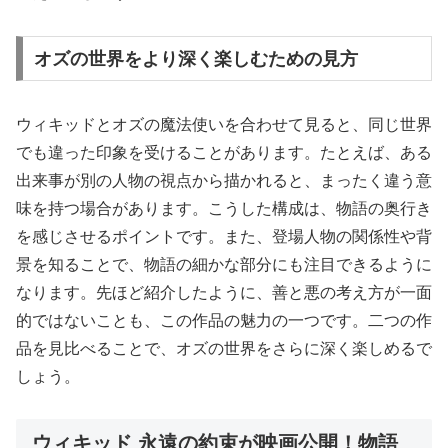
オズの世界をより深く楽しむための見方
ウィキッドとオズの魔法使いを合わせて見ると、同じ世界
でも違った印象を受けることがあります。たとえば、ある
出来事が別の人物の視点から描かれると、まったく違う意
味を持つ場合があります。こうした構成は、物語の奥行き
を感じさせるポイントです。また、登場人物の関係性や背
景を知ることで、物語の細かな部分にも注目できるように
なります。先ほど紹介したように、善と悪の考え方が一面
的ではないことも、この作品の魅力の一つです。二つの作
品を見比べることで、オズの世界をさらに深く楽しめるで
しょう。
ウィキッド 永遠の約束が映画公開！物語