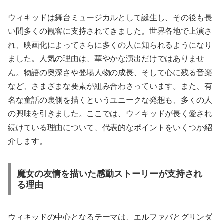
ウィキッドは舞台ミュージカルとして誕生し、その後も長
い間多くの観客に支持されてきました。世界各地で上演さ
れ、映画化によってさらに多くの人に知られるようになり
ました。人気の理由は、華やかな演出だけではありませ
ん。物語の奥深さや登場人物の成長、そして心に残る音楽
など、さまざまな要素が組み合わさっています。また、有
名な童話の裏側を描くというユニークな発想も、多くの人
の興味を引きました。ここでは、ウィキッドが長く愛され
続けている理由について、代表的なポイントをいくつか紹
介します。
魔女の友情を描いた感動ストーリーが支持され
る理由
ウィキッドの中心となるテーマは、エルファバとグリンダ