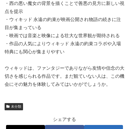
・西の悪い魔女の背景を描くことで善悪の見方に新しい視
点を提示
・ウィキッド 永遠の約束が映画公開され物語の続きに注
目が集まっている
・映画では音楽と映像による壮大な世界観が期待される
・作品の人気によりウィキッド 永遠の約束コラボや入場
特典にも関心が集まりやすい
ウィキッドは、ファンタジーでありながら友情や信念の大
切さを感じられる作品です。まだ観ていない人は、この機
会にその魅力を体験してみてはいかがでしょうか。
未分類
シェアする