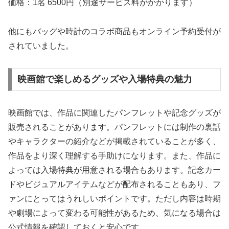
価格：1名 6500円（別途サービス料がかかります）
他にもバッグや時計のコラボ商品もオンライン予約受付が
されていました。
映画館で楽しめるグッズや入場特典の魅力
映画館では、作品に関連したパンフレットや記念グッズが
販売されることがあります。パンフレットには制作の裏話
やキャラクターの紹介などが掲載されていることが多く、
作品をより深く理解する手助けになります。また、作品に
よっては入場特典が用意される場合もあります。記念カー
ドやビジュアルアイテムなどが配布されることもあり、フ
ァンにとってはうれしいポイントです。ただし内容は時期
や劇場によって変わる可能性があるため、気になる場合は
公式情報を確認しておくと安心です。