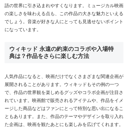
語の世界に引き込まれやすくなります。ミュージカル映画
の楽しさを味わえる点も、この作品の大きな魅力といえる
でしょう。音楽が好きな人にとっても見逃せないポイント
になっています。
ウィキッド 永遠の約束のコラボや入場特
典は？作品をさらに楽しむ方法
人気作品になると、映画だけでなくさまざまな関連企画が
展開されることがあります。ウィキッドもその例の一つ
で、作品の世界観を楽しめるグッズやコラボ企画が注目さ
れています。映画館で販売されるアイテムや、作品をイメ
ージした商品などはファンにとって特別な思い出になるこ
ともあります。また、作品のテーマやデザインを取り入れ
た企画は、映画を観たあとにも楽しみを広げてくれます。