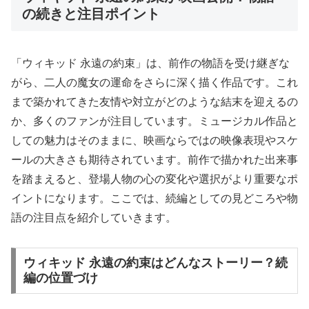
の続きと注目ポイント
「ウィキッド 永遠の約束」は、前作の物語を受け継ぎな
がら、二人の魔女の運命をさらに深く描く作品です。これ
まで築かれてきた友情や対立がどのような結末を迎えるの
か、多くのファンが注目しています。ミュージカル作品と
しての魅力はそのままに、映画ならではの映像表現やスケ
ールの大きさも期待されています。前作で描かれた出来事
を踏まえると、登場人物の心の変化や選択がより重要なポ
イントになります。ここでは、続編としての見どころや物
語の注目点を紹介していきます。
ウィキッド 永遠の約束はどんなストーリー？続
編の位置づけ