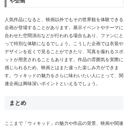
や企画
人気作品になると、映画以外でもその世界観を体験できる
企画が登場することがあります。展示イベントやテーマに
合わせた空間演出などが行われる場合もあり、ファンにと
って特別な体験になるでしょう。こうした企画では衣装や
デザインを近くで見ることができたり、写真を撮れるスポ
ットが用意されることもあります。作品の雰囲気を実際に
感じられるため、映画とはまた違った楽しみ方ができま
す。ウィキッドの魅力をさらに味わいたい人にとって、関
連企画は興味深いポイントといえるでしょう。
まとめ
ここまで「ウィキッド」の魅力や作品の背景、映画や関連