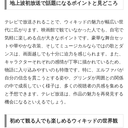
地上波初放送で話題になるポイントと見どころ
テレビで放送されることで、ウィキッドの魅力が幅広い世
代に広がります。映画館で観ていなかった人でも、自宅で
気軽に楽しめる点が大きなポイントです。豪華な舞台セッ
トや華やかな衣装、そしてミュージカルならではの歌とダ
ンスは、画面越しでも十分に迫力を感じられます。また、
キャラクターそれぞれの感情が丁寧に描かれているため、
物語に入り込みやすいのも特徴です。特に、エルファバが
自分の信念を貫こうとする姿や、グリンダが周囲との関係
の中で成長していく様子は、多くの視聴者の共感を集める
と予想できます。テレビ放送は、作品の魅力を再発見する
機会になるといえるでしょう。
初めて観る人でも楽しめるウィキッドの世界観